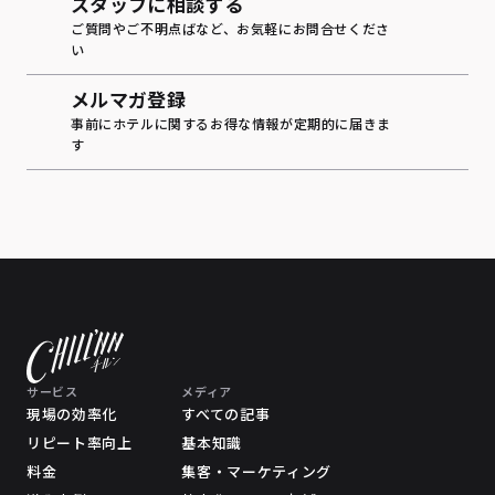
スタッフに相談する
ご質問やご不明点ばなど、お気軽にお問合せくださ
い
メルマガ登録
事前にホテルに関するお得な情報が定期的に届きま
す
サービス
メディア
現場の効率化
すべての記事
リピート率向上
基本知識
料金
集客・マーケティング