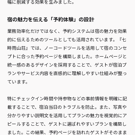
幅に削減する効果を生みました。
宿の魅力を伝える「予約体験」の設計
業務効率化だけではなく、予約システムは宿の魅力を効果
的に伝えるためのツールとしても活用されています。『七
時雨山荘』では、ノーコードツールを活用して宿のコンセ
プトに合った予約ページを構築しました。ホームページと
統一感のあるデザインを採用することで、ゲストが宿泊プ
ランやサービス内容を直感的に理解しやすい仕組みが整っ
ています。
特にチェックイン時間や持参物などの事前情報を明確に記
載することで、宿泊当日のトラブルを防止。また、写真や
分かりやすい説明文を活用してプランの魅力を視覚的にア
ピールすることで、ゲストに選ばれやすいプランを構築し
ました。この結果、予約ページを訪れたゲストがそのまま