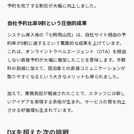
予約を完了する割合が大幅に向上しました。
自社予約比率9割という圧倒的成果
システム導入後の『七時雨山荘』は、自社サイト経由の予
約率が9割に達するという驚異的な成果を上げています。
これは、オンライントラベルエージェント（OTA）を経由
しない直接予約が大幅に増加したことを意味します。手数
料の削減に加えて、宿泊客との直接コミュニケーションが
取りやすくなるという大きなメリットも得られました。
加えて、業務負担が軽減されたことで、スタッフには新し
いアイデアを実現する余裕が生まれ、サービスの質を向上
させる好循環も生まれています。
DXを超えた次の挑戦