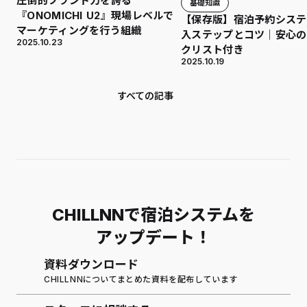
圧倒的ブランド力を誇る
基礎知識
『ONOMICHI U2』現場レベルで
【保存版】宿泊予約システ
マーケティングを行う組織
入ステップとコツ｜安心の
2025.10.23
クリスト付き
2025.10.19
すべての記事
CHILLNNで宿泊システムを
アップデート！
資料ダウンロード
CHILLNNについてまとめた資料を配布しています