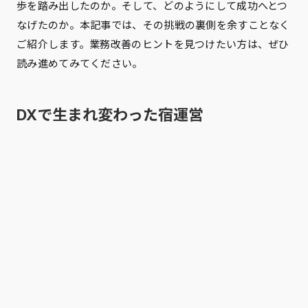
歩を踏み出したのか。そして、どのようにして成功へとつ
なげたのか。本記事では、その挑戦の裏側を余すことなく
ご紹介します。業務改善のヒントを見つけたい方は、ぜひ
読み進めてみてください。
DXで生まれ変わった宿運営