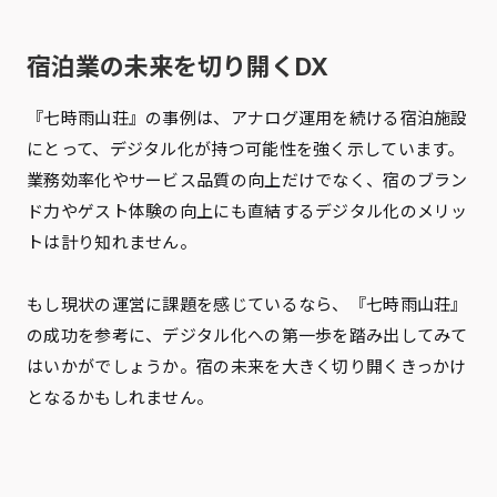
宿泊業の未来を切り開くDX
『七時雨山荘』の事例は、アナログ運用を続ける宿泊施設
にとって、デジタル化が持つ可能性を強く示しています。
業務効率化やサービス品質の向上だけでなく、宿のブラン
ド力やゲスト体験の向上にも直結するデジタル化のメリッ
トは計り知れません。
もし現状の運営に課題を感じているなら、『七時雨山荘』
の成功を参考に、デジタル化への第一歩を踏み出してみて
はいかがでしょうか。宿の未来を大きく切り開くきっかけ
となるかもしれません。