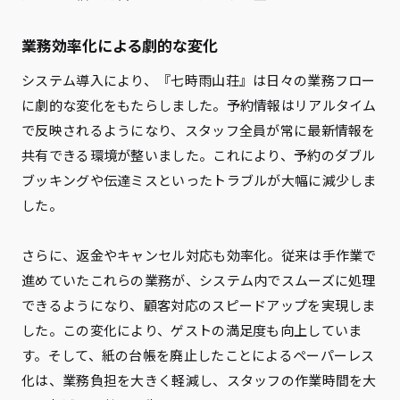
業務効率化による劇的な変化
システム導入により、『七時雨山荘』は日々の業務フロー
に劇的な変化をもたらしました。予約情報はリアルタイム
で反映されるようになり、スタッフ全員が常に最新情報を
共有できる環境が整いました。これにより、予約のダブル
ブッキングや伝達ミスといったトラブルが大幅に減少しま
した。
さらに、返金やキャンセル対応も効率化。従来は手作業で
進めていたこれらの業務が、システム内でスムーズに処理
できるようになり、顧客対応のスピードアップを実現しま
した。この変化により、ゲストの満足度も向上していま
す。そして、紙の台帳を廃止したことによるペーパーレス
化は、業務負担を大きく軽減し、スタッフの作業時間を大