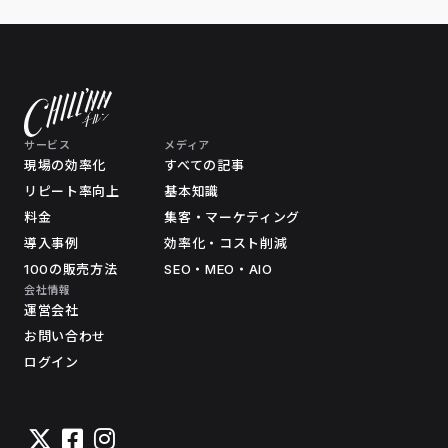
サービス
メディア
現場の効率化
すべての記事
リピート率向上
基本知識
料金
集客・マーケティング
導入事例
効率化・コスト削減
100の販売方法
SEO・MEO・AIO
会社情報
運営会社
お問い合わせ
ログイン