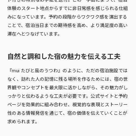
体験のスタート地点からすでに非日常感を感じられる仕組
みになっています。予約の段階からワクワク感を演出する
ことで、宿泊当日までの期待感を高め、より満足度の高い
滞在へとつなげています。
自然と調和した宿の魅力を伝える工夫
『mui たびと風のうつわ』のように、ただの宿泊施設では
なく、訪れた人の記憶に残る場所を作るためには、宿の世
界観やコンセプトを最大限に活かしながら、その魅力がし
っかりと伝わるような工夫が必要です。公式サイトと予約
ページを効果的に組み合わせ、視覚的な表現とストーリー
性のある情報発信を通じて、宿の価値を伝えていくことが
求められます。