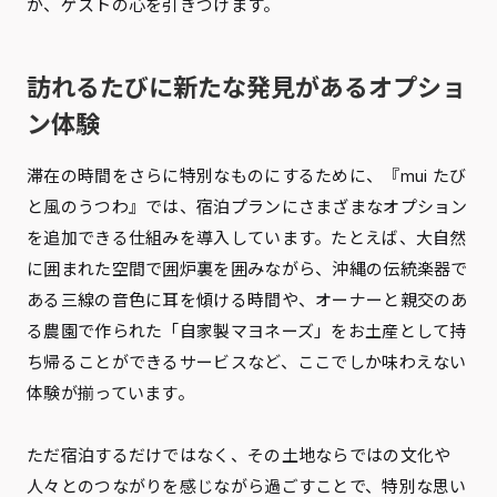
が、ゲストの心を引きつけます。
訪れるたびに新たな発見があるオプショ
ン体験
滞在の時間をさらに特別なものにするために、『mui たび
と風のうつわ』では、宿泊プランにさまざまなオプション
を追加できる仕組みを導入しています。たとえば、大自然
に囲まれた空間で囲炉裏を囲みながら、沖縄の伝統楽器で
ある三線の音色に耳を傾ける時間や、オーナーと親交のあ
る農園で作られた「自家製マヨネーズ」をお土産として持
ち帰ることができるサービスなど、ここでしか味わえない
体験が揃っています。
ただ宿泊するだけではなく、その土地ならではの文化や
人々とのつながりを感じながら過ごすことで、特別な思い