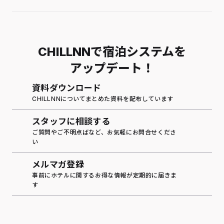
CHILLNNで宿泊システムを
アップデート！
資料ダウンロード
CHILLNNについてまとめた資料を配布しています
スタッフに相談する
ご質問やご不明点ばなど、お気軽にお問合せくださ
い
メルマガ登録
事前にホテルに関するお得な情報が定期的に届きま
す