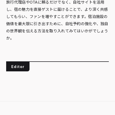
旅行代理店やOTAに頼るだけでなく、自社サイトを活用
し、宿の魅力を直接ゲストに届けることで、より深く共感
してもらい、ファンを増やすことができます。宿泊施設の
価値を最大限に引き出すために、自社予約の強化や、独自
の世界観を伝える方法を取り入れてみてはいかがでしょう
か。
Editor