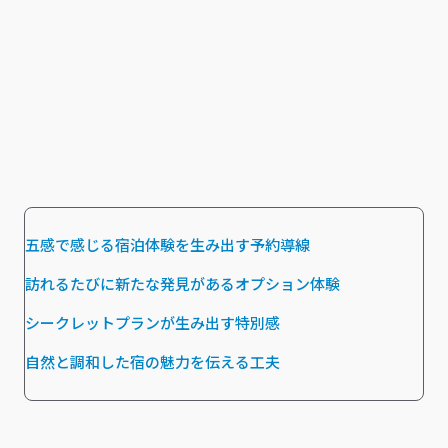
五感で感じる宿泊体験を生み出す予約導線
訪れるたびに新たな発見があるオプション体験
シークレットプランが生み出す特別感
自然と調和した宿の魅力を伝える工夫