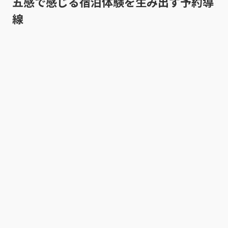
五感で感じる宿泊体験を生み出す予約導
線