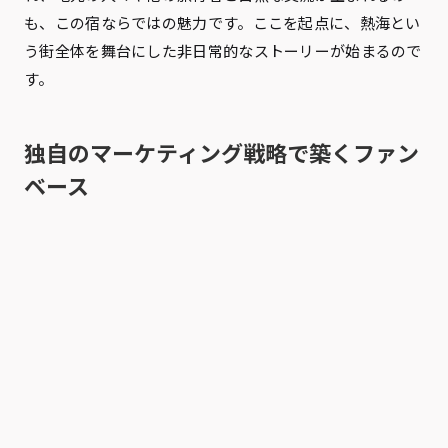
も、この宿ならではの魅力です。ここを起点に、熱海とい
う街全体を舞台にした非日常的なストーリーが始まるので
す。
独自のマーケティング戦略で築くファン
ベース