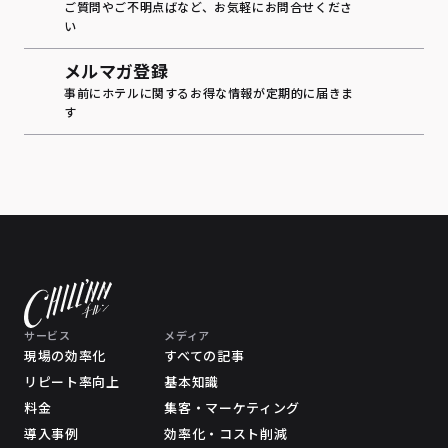
ご質問やご不明点ばなど、お気軽にお問合せくださ
い
メルマガ登録
事前にホテルに関するお得な情報が定期的に届きま
す
サービス
メディア
現場の効率化
すべての記事
リピート率向上
基本知識
料金
集客・マーケティング
導入事例
効率化・コスト削減