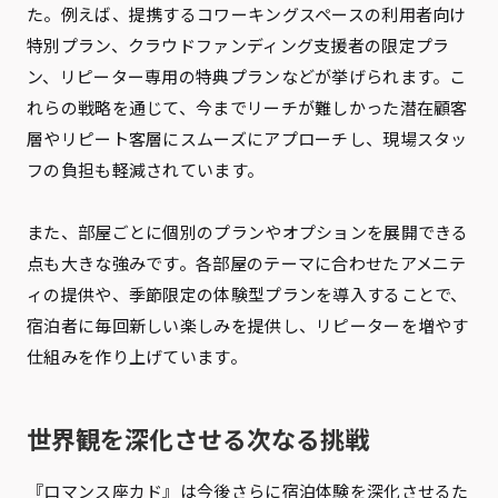
た。例えば、提携するコワーキングスペースの利用者向け
特別プラン、クラウドファンディング支援者の限定プラ
ン、リピーター専用の特典プランなどが挙げられます。こ
れらの戦略を通じて、今までリーチが難しかった潜在顧客
層やリピート客層にスムーズにアプローチし、現場スタッ
フの負担も軽減されています。
また、部屋ごとに個別のプランやオプションを展開できる
点も大きな強みです。各部屋のテーマに合わせたアメニテ
ィの提供や、季節限定の体験型プランを導入することで、
宿泊者に毎回新しい楽しみを提供し、リピーターを増やす
仕組みを作り上げています。
世界観を深化させる次なる挑戦
『ロマンス座カド』は今後さらに宿泊体験を深化させるた