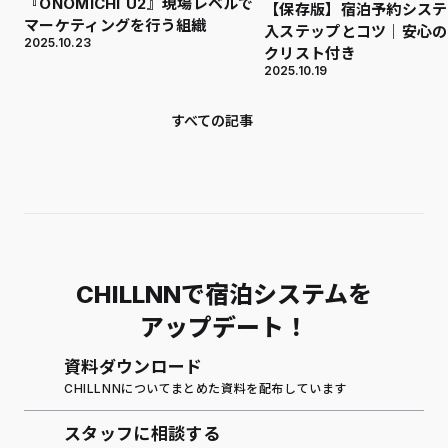
『ONOMICHI U2』現場レベルで
【保存版】宿泊予約システ
マーケティングを行う組織
入ステップとコツ｜安心の
2025.10.23
クリスト付き
2025.10.19
すべての記事
CHILLNNで宿泊システムを
アップデート！
資料ダウンロード
CHILLNNについてまとめた資料を配布しています
スタッフに相談する