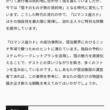
かつて旅行者は目的地に合わせて宿を選んでいましたが、
今では「宿そのものが旅の目的地」となる時代に変化して
います。こうした時代の流れの中で、『ロマンス座カド』
はその独自性を最大限に発揮し、訪れる人々に特別な体験
を提供しています。
『ロマンス座カド』の成功事例は、宿泊業界におけるニッ
チ市場で勝つためのヒントに満ちています。独自の予約シ
ステムやシークレットプランを活用し、宿の魅力を直接伝
えることで、ゲストとの深いつながりを築き、多くのファ
ンを生み出しているのです。もしあなたが宿泊施設の運営
者であれば、この事例を参考に、あなたの宿だけの物語を
描き出す新たな戦略を考えてみてはいかがでしょうか。