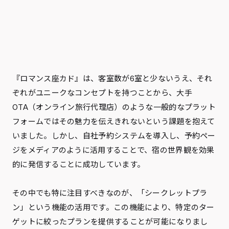
『ロマンス座カド』は、客室数が6室と少ないうえ、それ
ぞれがユニークなコンセプトを持つことから、大手
OTA（オンライン旅行代理店）のような一般的なプラット
フォームではその魅力を伝えきれないという課題を抱えて
いました。しかし、自社予約システムを導入し、予約ペー
ジをメディアのように活用することで、宿の世界観を効果
的に発信することに成功しています。
その中でも特に注目すべきなのが、「シークレットプラ
ン」という機能の活用です。この機能により、特定のター
ゲットに絞ったプランを提供することが可能になりまし