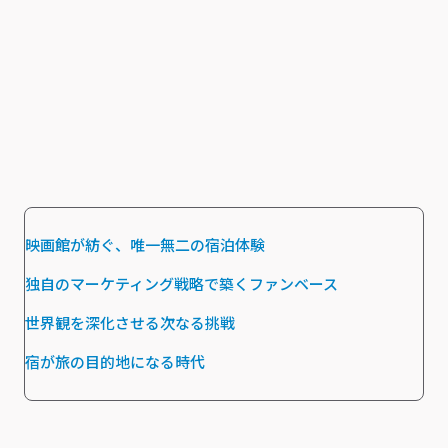
映画館が紡ぐ、唯一無二の宿泊体験
独自のマーケティング戦略で築くファンベース
世界観を深化させる次なる挑戦
宿が旅の目的地になる時代