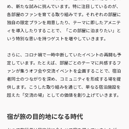
め、新たな試みに挑んでいます。特に注目しているのが、
各部屋のファンを育てる取り組みです。それぞれの部屋に
独自の限定プランを用意したり、テーマに即したアメニテ
ィを導入したりすることで、「この部屋に泊まりたい」と
いう特別な思いを持つゲストを増やしていきます。
さらに、コロナ禍で一時中断していたイベントの再開も予
定しています。たとえば、部屋ごとのテーマに共感するフ
ァンが集うオフ会や交流イベントを企画することで、宿泊
者同士のつながりを深め、コミュニティを形成する場を提
供します。こうした取り組みを通じて、単なる宿泊施設を
超えた「交流の場」としての価値を創り上げていきます。
宿が旅の目的地になる時代