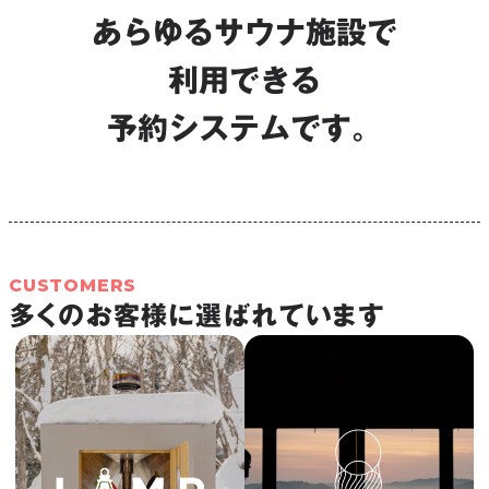
あらゆるサウナ施設で
利用できる
予約システムです。
CUSTOMERS
多くのお客様に選ばれています