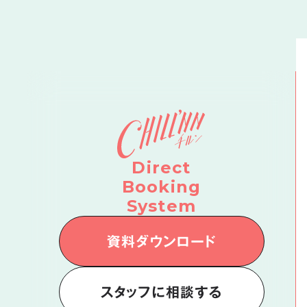
Direct
Booking
System
資料ダウンロード
スタッフに相談する