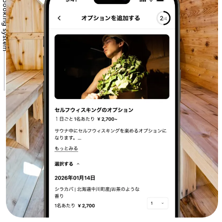
Direct booking system