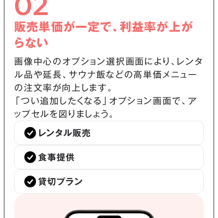
02
販売単価が一定で、利益率が上が
らない
画像中心のオプション選択画面により、レンタ
ル品や延長、サウナ飯などの高単価メニュー
の注文率が向上します。
「つい追加したくなる」オプション画面で、ア
ップセルを図りましょう。
レンタル販売
食事提供
貸切プラン