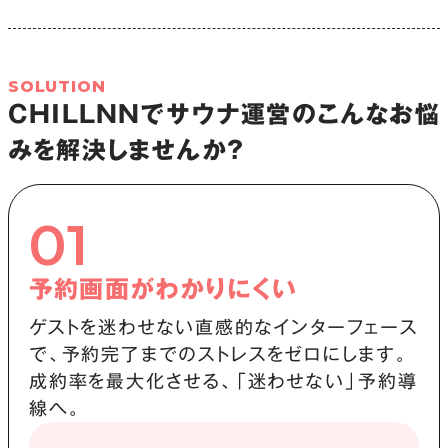
SOLUTION
CHILLNNでサウナ運営のこんなお悩
みを解決しませんか？
01
予約画面がわかりにくい
ゲストを迷わせない直感的なインターフェース
で、予約完了までのストレスをゼロにします。
成約率を最大化させる、「迷わせない」予約導
線へ。