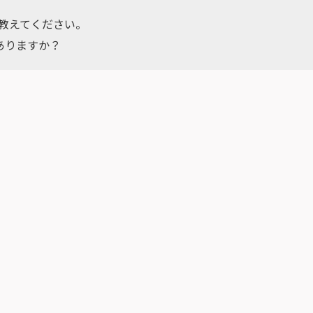
を教えてください。
はありますか？