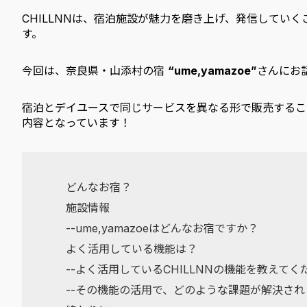
CHILLNNは、宿泊施設が魅力を磨き上げ、発信してい
す。
今回は、奈良県・山添村の宿
“ume,yamazoe”
さんにお
宿泊とデイユースで同じサービスを異なる形で販売するこ
内容となっています！
どんなお宿？
施設情報
--ume,yamazoeはどんなお宿ですか？
よく活用している機能は？
--よく活用しているCHILLNNの機能を教えてく
--その機能の活用で、どのような課題が解決さ