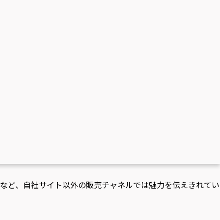
Aなど、自社サイト以外の販売チャネルでは魅力を伝えきれてい