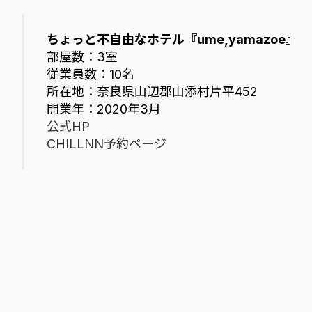
ちょっと不自由なホテル『ume,yamazoe』
部屋数：3室
従業員数：10名
所在地：奈良県山辺郡山添村片平452
開業年：2020年3月
公式HP
CHILLNN予約ページ