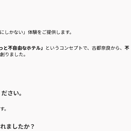
にしかない」体験をご提供します。
っと不自由なホテル」
というコンセプトで、古都奈良から、
不
創りました。
ください。
す。
されましたか？