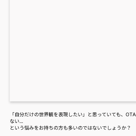
「自分だけの世界観を表現したい」と思っていても、OT
ない...
という悩みをお持ちの方も多いのではないでしょうか？