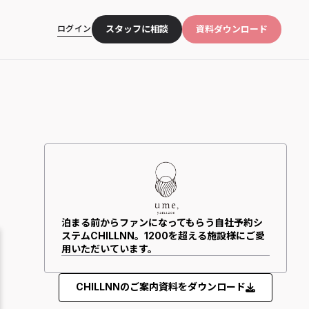
ログイン
スタッフに相談
資料ダウンロード
泊まる前からファンになってもらう自社予約シ
ステムCHILLNN。1200を超える施設様にご愛
用いただいています。
CHILLNNのご案内資料をダウンロード