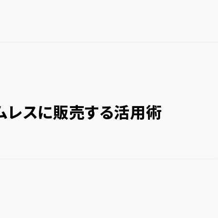
ムレスに販売する活用術