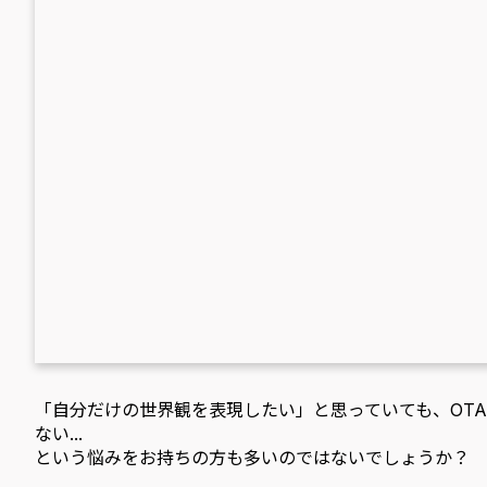
「自分だけの世界観を表現したい」と思っていても、OT
ない...
という悩みをお持ちの方も多いのではないでしょうか？