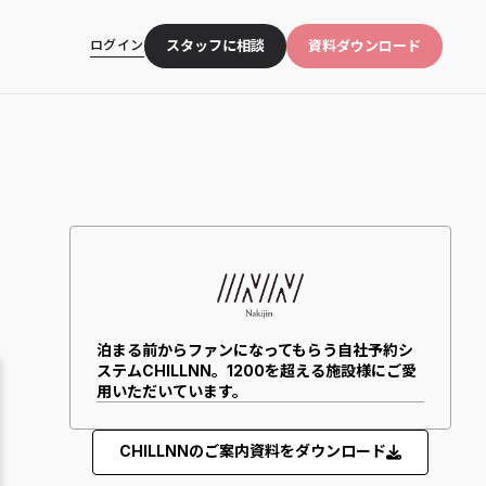
ログイン
スタッフに相談
資料ダウンロード
泊まる前からファンになってもらう自社予約シ
ステムCHILLNN。1200を超える施設様にご愛
用いただいています。
CHILLNNのご案内資料をダウンロード