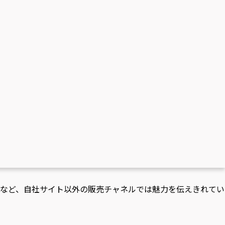
Aなど、自社サイト以外の販売チャネルでは魅力を伝えきれてい