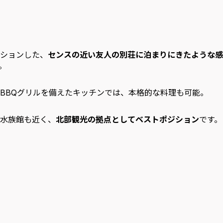
ションした、
センスの近い友人の別荘に泊まりにきたような感
。
BBQグリルを備えたキッチンでは、本格的な料理も可能。
水族館も近く、
北部観光の拠点としてベストポジション
です。