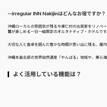
--irregular INN Nakijinはどんなお宿ですか？
沖縄ローカルの雰囲気が残る今帰仁村の古民家をリノベー
覚
が楽しめる一日一組限定のオルタナティブ・ホテルです
大切な人と食卓を囲んだ豊かな時間が思い出に残る、屋内
沖縄本島北部の世界自然遺産「やんばる」地域や、美ら海
よく活用している機能は？