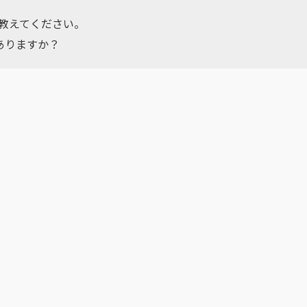
を教えてください。
はありますか？